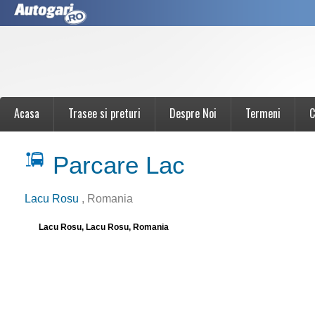
Acasa
Trasee si preturi
Despre Noi
Termeni
C
Parcare Lac
Lacu Rosu
, Romania
Lacu Rosu, Lacu Rosu, Romania